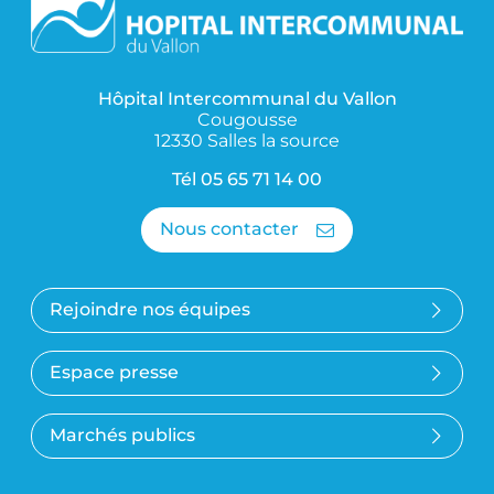
Hôpital Intercommunal du Vallon
Cougousse
12330 Salles la source
Tél
05 65 71 14 00
Nous contacter
Rejoindre nos équipes
Espace presse
Marchés publics