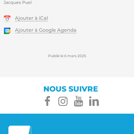
Jacques Puel
Ajouter à iCal
Ajouter à Google Agenda
Publié le
6 mars 2025
NOUS SUIVRE
facebook
instagram
youtube
linked