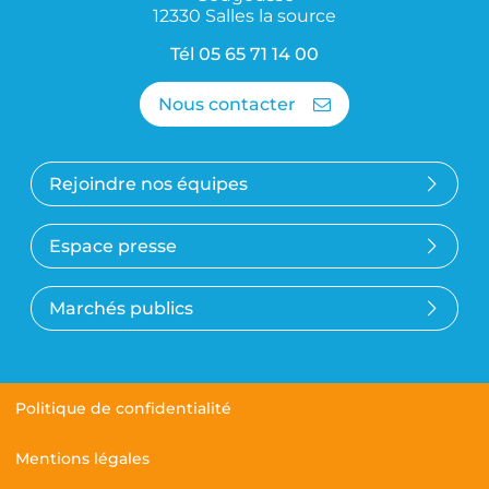
12330 Salles la source
Tél
05 65 71 14 00
Nous contacter
Rejoindre nos équipes
Espace presse
Marchés publics
Politique de confidentialité
Mentions légales