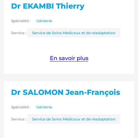
Dr EKAMBI Thierry
Spécialité :
Gériatrie
Service :
Service de Soins Médicaux et de réadaptation
En savoir plus
Dr SALOMON Jean-François
Spécialité :
Gériatrie
Service :
Service de Soins Médicaux et de réadaptation