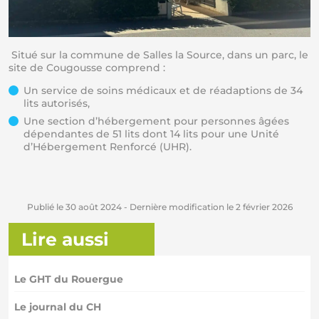
Situé sur la commune de Salles la Source, dans un parc, le
site de Cougousse comprend :
Un service de soins médicaux et de réadaptions de 34
lits autorisés,
Une section d’hébergement pour personnes âgées
dépendantes de 51 lits dont 14 lits pour une Unité
d’Hébergement Renforcé (UHR).
Publié le
30 août 2024
- Dernière modification le
2 février 2026
Lire aussi
Le GHT du Rouergue
Le journal du CH