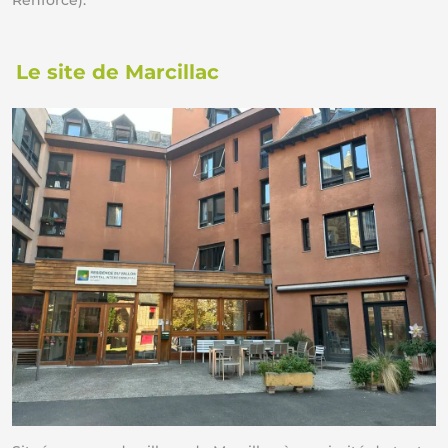
Le site de Marcillac