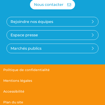
Nous contacter
Rejoindre nos équipes
Espace presse
Marchés publics
Politique de confidentialité
Mentions légales
Accessibilité
Plan du site